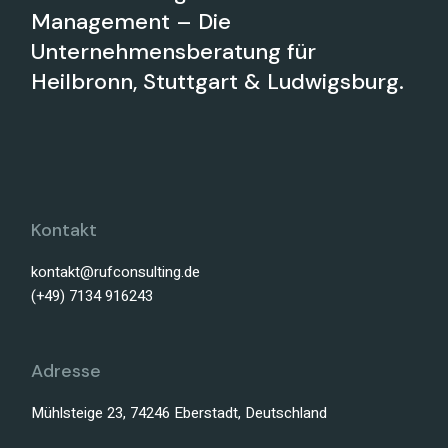
Management – Die
Unternehmensberatung für
Heilbronn, Stuttgart & Ludwigsburg.
Kontakt
kontakt@rufconsulting.de
(+49) 7134 916243
Adresse
Mühlsteige 23, 74246 Eberstadt, Deutschland