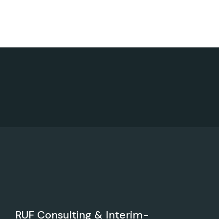
RUF Consulting & Interim-