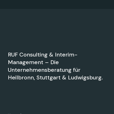
RUF Consulting & Interim-
Management – Die
Unternehmensberatung für
Heilbronn, Stuttgart & Ludwigsburg.