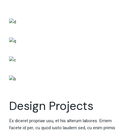
Design Projects
Ex diceret propriae usu, et his alterum labores. Erriem
facete id per, cu quod iusto laudem sed, cu enim primis