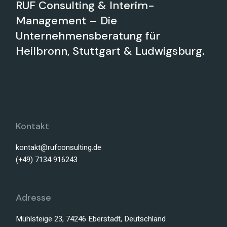
RUF Consulting & Interim-
Management – Die
Unternehmensberatung für
Heilbronn, Stuttgart & Ludwigsburg.
Kontakt
kontakt@rufconsulting.de
(+49) 7134 916243
Adresse
Mühlsteige 23, 74246 Eberstadt, Deutschland