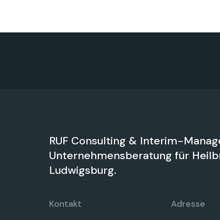
RUF Consulting & Interim-Manag
Unternehmensberatung für Heilbr
Ludwigsburg.
Kontakt
Adresse