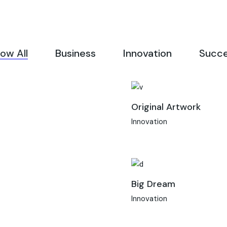
ow All
Business
Innovation
Succ
Original Artwork
Innovation
Big Dream
Innovation