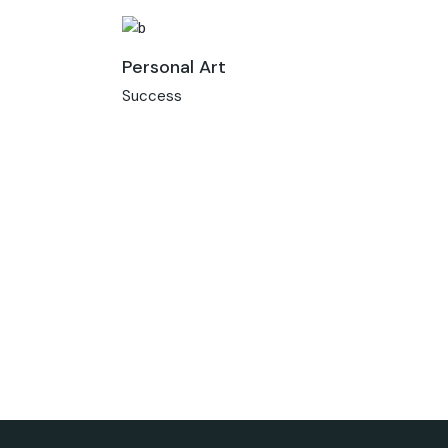
Personal Art
Success