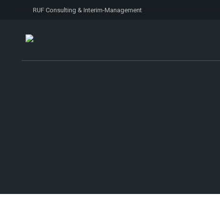
RUF Consulting & Interim-Management