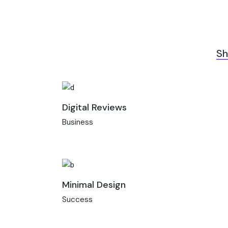
Sh
Digital Reviews
Business
Minimal Design
Success