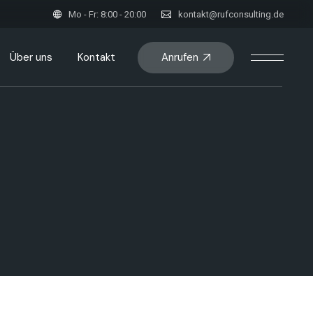
Mo - Fr: 8:00 - 20:00
kontakt@rufconsulting.de
Anrufen
Über uns
Kontakt